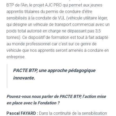
BTP de l’Ain, le projet AJC PRO qui permet aux jeunes
apprentis titulaires du permis de conduire d’être
sensibilisés à la conduite de VUL (véhicule utilitaire léger,
qui désigne un véhicule de transport commercial avec un
poids total autorisé en charge ne dépassant pas 3,5
tonnes). Ce dispositif de formation est tout à fait adapté
au monde professionnel car c’est sur ce genre de
véhicule que nos apprentis seront amenés à conduire en
entreprise.
PACTE BTP, une approche pédagogique
innovante.
Pouvez-vous nous parler de PACTE BTP, l’action mise
en place avec la Fondation ?
Pascal FAYARD
:
Dans la continuité de la sensibilisation