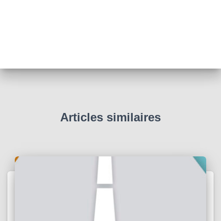
Articles similaires