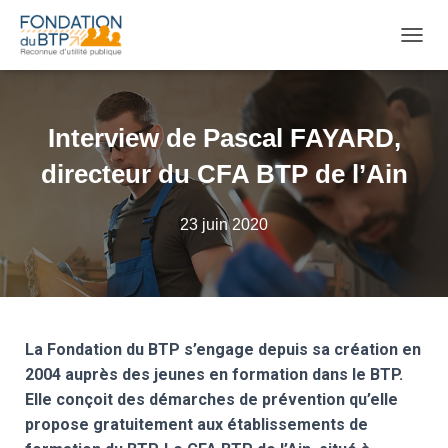
OUVRI
Interview de Pascal FAYARD,
directeur du CFA BTP de l’Ain
23 juin 2020
La Fondation du BTP s’engage depuis sa création en
2004 auprès des jeunes en formation dans le BTP.
Elle conçoit des démarches de prévention qu’elle
propose gratuitement aux établissements de