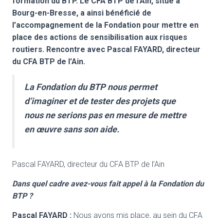
formation du BTP. Le CFA BTP de l’Ain, situé à
Bourg-en-Bresse, a ainsi bénéficié de
l’accompagnement de la Fondation pour mettre en
place des actions de sensibilisation aux risques
routiers. Rencontre avec Pascal FAYARD, directeur
du CFA BTP de l’Ain.
La Fondation du BTP nous permet
d’imaginer et de tester des projets que
nous ne serions pas en mesure de mettre
en œuvre sans son aide.
Pascal FAYARD, directeur du CFA BTP de l’Ain
Dans quel cadre avez-vous fait appel à la Fondation du
BTP ?
Pascal FAYARD
:
Nous avons mis place, au sein du CFA