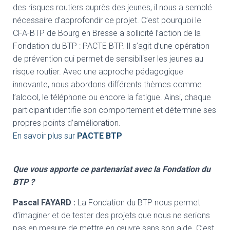
des risques routiers auprès des jeunes, il nous a semblé
nécessaire d’approfondir ce projet. C’est pourquoi le
CFA-BTP de Bourg en Bresse a sollicité l’action de la
Fondation du BTP : PACTE BTP. Il s’agit d’une opération
de prévention qui permet de sensibiliser les jeunes au
risque routier. Avec une approche pédagogique
innovante, nous abordons différents thèmes comme
l’alcool, le téléphone ou encore la fatigue. Ainsi, chaque
participant identifie son comportement et détermine ses
propres points d’amélioration.
En savoir plus sur
PACTE BTP
Que vous apporte ce partenariat avec la Fondation du
BTP ?
Pascal FAYARD :
La Fondation du BTP nous permet
d’imaginer et de tester des projets que nous ne serions
pas en mesure de mettre en œuvre sans son aide. C’est