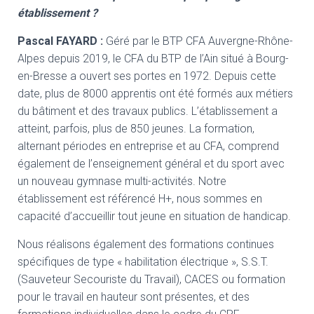
établissement ?
Pascal FAYARD
:
Géré par le BTP CFA Auvergne-Rhône-
Alpes depuis 2019, le CFA du BTP de l’Ain situé à Bourg-
en-Bresse a ouvert ses portes en 1972. Depuis cette
date, plus de 8000 apprentis ont été formés aux métiers
du bâtiment et des travaux publics. L’établissement a
atteint, parfois, plus de 850 jeunes. La formation,
alternant périodes en entreprise et au CFA, comprend
également de l’enseignement général et du sport avec
un nouveau gymnase multi-activités. Notre
établissement est référencé H+, nous sommes en
capacité d’accueillir tout jeune en situation de handicap.
Nous réalisons également des formations continues
spécifiques de type « habilitation électrique », S.S.T.
(Sauveteur Secouriste du Travail), CACES ou formation
pour le travail en hauteur sont présentes, et des