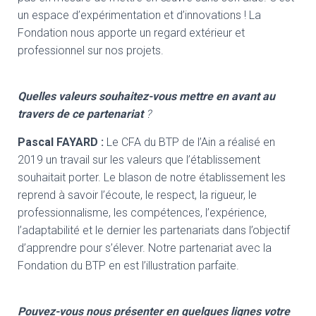
un espace d’expérimentation et d’innovations ! La
Fondation nous apporte un regard extérieur et
professionnel sur nos projets.
Quelles valeurs souhaitez-vous mettre en avant au
travers de ce partenariat
?
Pascal FAYARD
:
Le CFA du BTP de l’Ain a réalisé en
2019 un travail sur les valeurs que l’établissement
souhaitait porter. Le blason de notre établissement les
reprend à savoir l’écoute, le respect, la rigueur, le
professionnalisme, les compétences, l’expérience,
l’adaptabilité et le dernier les partenariats dans l’objectif
d’apprendre pour s’élever. Notre partenariat avec la
Fondation du BTP en est l’illustration parfaite.
Pouvez-vous nous présenter en quelques lignes votre