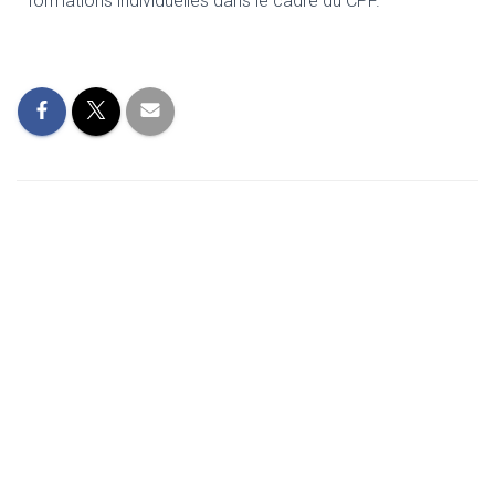
formations individuelles dans le cadre du CPF.