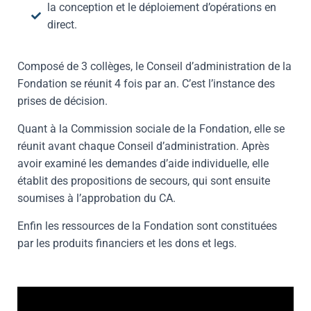
la conception et le déploiement d’opérations en
direct.
Composé de 3 collèges, le Conseil d’administration de la
Fondation se réunit 4 fois par an. C’est l’instance des
prises de décision.
Quant à la Commission sociale de la Fondation, elle se
réunit avant chaque Conseil d’administration. Après
avoir examiné les demandes d’aide individuelle, elle
établit des propositions de secours, qui sont ensuite
soumises à l’approbation du CA.
Enfin les ressources de la Fondation sont constituées
par les produits financiers et les dons et legs.