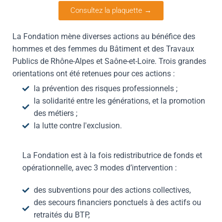
Consultez la plaquette →
La Fondation mène diverses actions au bénéfice des
hommes et des femmes du Bâtiment et des Travaux
Publics de Rhône-Alpes et Saône-et-Loire. Trois grandes
orientations ont été retenues pour ces actions :
la prévention des risques professionnels ;
la solidarité entre les générations, et la promotion
des métiers ;
la lutte contre l'exclusion.
La Fondation est à la fois redistributrice de fonds et
opérationnelle, avec 3 modes d’intervention :
des subventions pour des actions collectives,
des secours financiers ponctuels à des actifs ou
retraités du BTP,