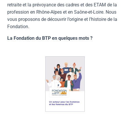
retraite et la prévoyance des cadres et des ETAM de la
profession en Rhône-Alpes et en Saône-et-Loire. Nous
vous proposons de découvrir l’origine et l’histoire de la
Fondation.
La Fondation du BTP en quelques mots ?