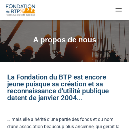
OUVRI
A propos de nous
La Fondation du BTP est encore
jeune puisque sa création et sa
reconnaissance d'utilité publique
datent de janvier 2004...
… mais elle a hérité d’une partie des fonds et du nom
d’une association beaucoup plus ancienne, qui gérait la