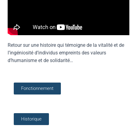
Retour sur une histoire qui témoigne de la vitalité et de
l’ingéniosité d’individus empreints des valeurs
d’humanisme et de solidarité…
Fonctionnement
Historique