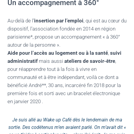
Un accompagnement à 360°
Au-delà de l’
insertion par l’emploi
, qui est au cœur du
dispositif, l’association fondée en 2014 en région
parisienne*, propose un accompagnement « à 360°
autour de la personne ».
Aide pour l’accès au logement ou à la santé
,
suivi
administratif
mais aussi
ateliers de savoir-être
,
pour réapprendre tout à la fois à vivre en
communauté et à être indépendant, voilà ce dont a
bénéficié André**, 30 ans, incarcéré fin 2018 pour la
première fois et sorti avec un bracelet électronique
en janvier 2020 .
Je suis allé au Wake up Café dès le lendemain de ma
sortie. Des codétenus m’en avaient parlé. On m’avait dit «