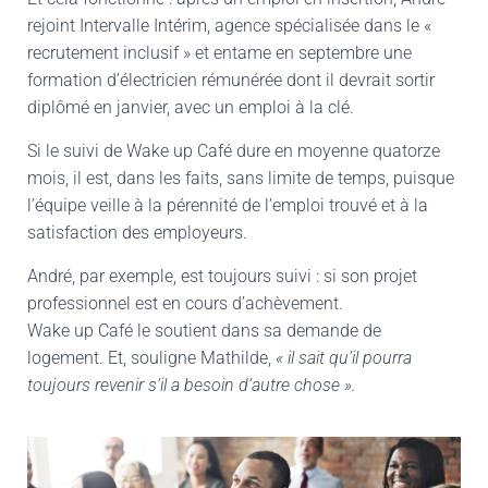
rejoint Intervalle Intérim, agence spécialisée dans le «
recrutement inclusif » et entame en septembre une
formation d’électricien rémunérée dont il devrait sortir
diplômé en janvier, avec un emploi à la clé.
Si le suivi de Wake up Café dure en moyenne quatorze
mois, il est, dans les faits, sans limite de temps, puisque
l’équipe veille à la pérennité de l’emploi trouvé et à la
satisfaction des employeurs.
André, par exemple, est toujours suivi : si son projet
professionnel est en cours d’achèvement.
Wake up Café le soutient dans sa demande de
logement. Et, souligne Mathilde,
« il sait qu’il pourra
toujours revenir s’il a besoin d’autre chose ».