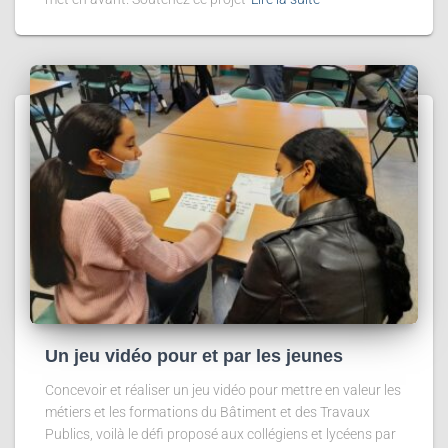
Un jeu vidéo pour et par les jeunes
Concevoir et réaliser un jeu vidéo pour mettre en valeur les
métiers et les formations du Bâtiment et des Travaux
Publics, voilà le défi proposé aux collégiens et lycéens par