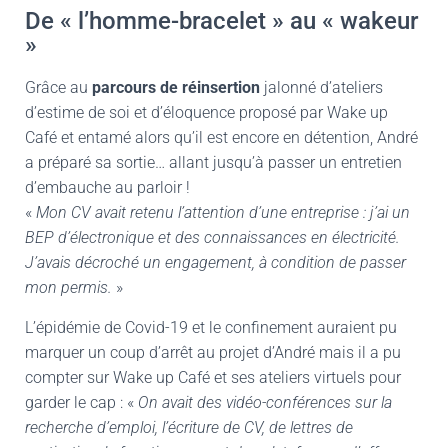
De « l’homme-bracelet » au « wakeur
»
Grâce au
parcours de réinsertion
jalonné d’ateliers
d’estime de soi et d’éloquence proposé par Wake up
Café et entamé alors qu’il est encore en détention, André
a préparé sa sortie… allant jusqu’à passer un entretien
d’embauche au parloir !
«
Mon CV avait retenu l’attention d’une entreprise : j’ai un
BEP d’électronique et des connaissances en électricité.
J’avais décroché un engagement, à condition de passer
mon permis.
»
L’épidémie de Covid-19 et le confinement auraient pu
marquer un coup d’arrêt au projet d’André mais il a pu
compter sur Wake up Café et ses ateliers virtuels pour
garder le cap : «
On avait des vidéo-conférences sur la
recherche d’emploi, l’écriture de CV, de lettres de