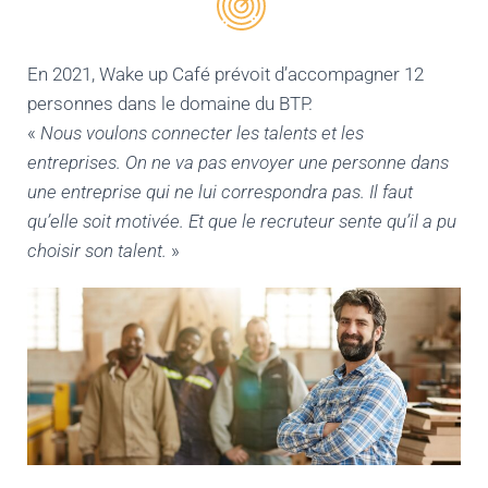
En 2021, Wake up Café prévoit d’accompagner 12
personnes dans le domaine du BTP.
«
Nous voulons connecter les talents et les
entreprises. On ne va pas envoyer une personne dans
une entreprise qui ne lui correspondra pas. Il faut
qu’elle soit motivée. Et que le recruteur sente qu’il a pu
choisir son talent.
»