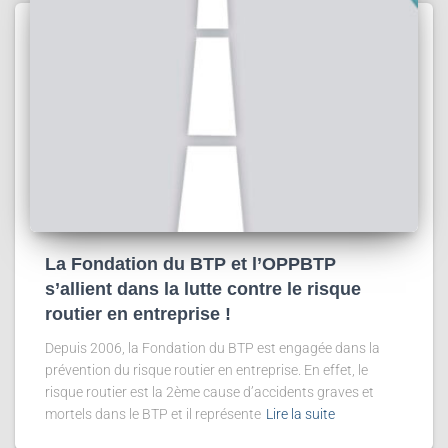
La Fondation du BTP et l’OPPBTP
s’allient dans la lutte contre le risque
routier en entreprise !
Depuis 2006, la Fondation du BTP est engagée dans la
prévention du risque routier en entreprise. En effet, le
risque routier est la 2ème cause d’accidents graves et
mortels dans le BTP et il représente
Lire la suite