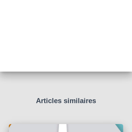
Articles similaires