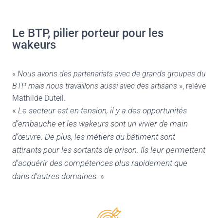
Le BTP, pilier porteur pour les
wakeurs
«
Nous avons des partenariats avec de grands groupes du
BTP mais nous travaillons aussi avec des artisans
», relève
Mathilde Duteil.
«
Le secteur est en tension, il y a des opportunités
d’embauche et les wakeurs sont un vivier de main
d’œuvre. De plus, les métiers du bâtiment sont
attirants pour les sortants de prison. Ils leur permettent
d’acquérir des compétences plus rapidement que
dans d’autres domaines.
»