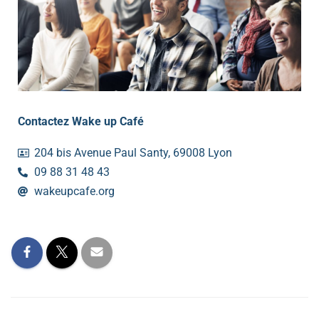
Contactez Wake up Café
204 bis Avenue Paul Santy, 69008 Lyon
09 88 31 48 43
wakeupcafe.org