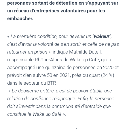
personnes sortant de détention en s’appuyant sur
un réseau d’entreprises volontaires pour les
embaucher.
« La première condition, pour devenir un “
wakeur
”,
c’est d’avoir la volonté de s’en sortir et celle de ne pas
retourner en prison »,
indique Mathilde Duteil,
responsable Rhône-Alpes de Wake up Café, qui a
accompagné une quinzaine de personnes en 2020 et
prévoit d’en suivre 50 en 2021, près du quart (24 %)
dans le secteur du BTP.
« Le deuxième critère, c’est de pouvoir établir une
relation de confiance réciproque. Enfin, la personne
doit s’investir dans la communauté d’entraide que
constitue le Wake up Café ».