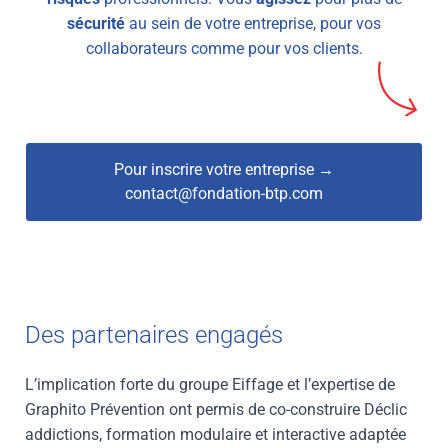
sécurité
au sein de votre entreprise, pour vos
collaborateurs comme pour vos clients.
Pour inscrire votre entreprise →
contact@fondation-btp.com
Des partenaires engagés
L’implication forte du groupe Eiffage et l’expertise de
Graphito Prévention ont permis de co-construire Déclic
addictions, formation modulaire et interactive adaptée