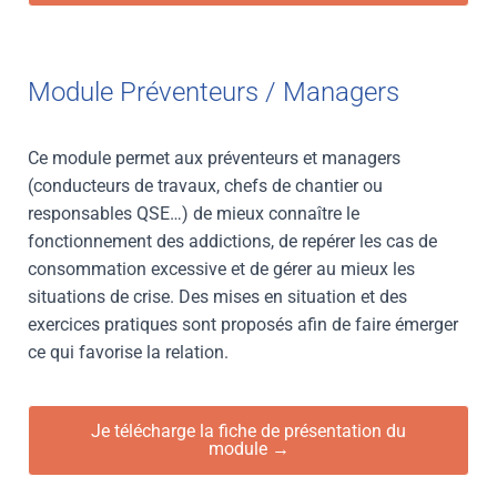
Module Préventeurs / Managers
Ce module permet aux préventeurs et managers
(conducteurs de travaux, chefs de chantier ou
responsables QSE…) de mieux connaître le
fonctionnement des addictions, de repérer les cas de
consommation excessive et de gérer au mieux les
situations de crise. Des mises en situation et des
exercices pratiques sont proposés afin de faire émerger
ce qui favorise la relation.
Je télécharge la fiche de présentation du
module →