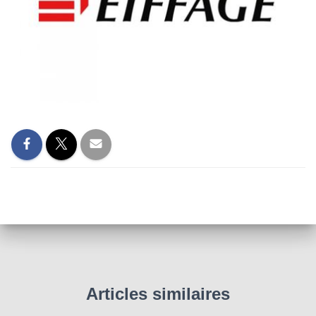
Articles similaires