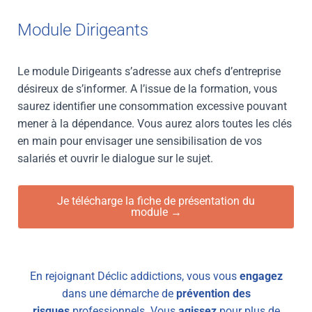
Module Dirigeants
Le module Dirigeants s’adresse aux chefs d’entreprise
désireux de s’informer. A l’issue de la formation, vous
saurez identifier une consommation excessive pouvant
mener à la dépendance. Vous aurez alors toutes les clés
en main pour envisager une sensibilisation de vos
salariés et ouvrir le dialogue sur le sujet.
Je télécharge la fiche de présentation du
module →
En rejoignant Déclic addictions, vous vous
engagez
dans une démarche de
prévention des
risques
professionnels. Vous
agissez
pour plus de