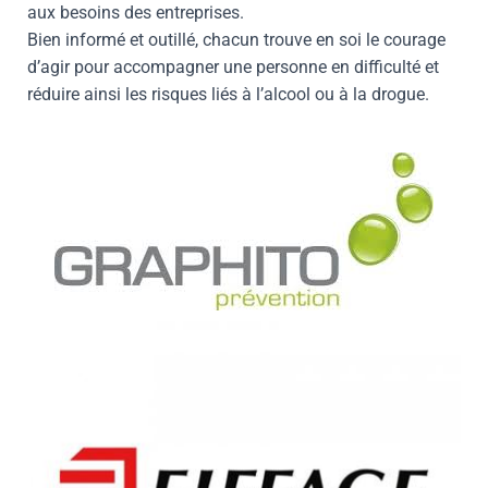
aux besoins des entreprises.
Bien informé et outillé, chacun trouve en soi le courage
d’agir pour accompagner une personne en difficulté et
réduire ainsi les risques liés à l’alcool ou à la drogue.