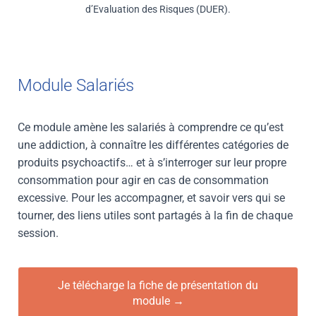
d’Evaluation des Risques (DUER).
Module Salariés
Ce module amène les salariés à comprendre ce qu’est
une addiction, à connaître les différentes catégories de
produits psychoactifs… et à s’interroger sur leur propre
consommation pour agir en cas de consommation
excessive. Pour les accompagner, et savoir vers qui se
tourner, des liens utiles sont partagés à la fin de chaque
session.
Je télécharge la fiche de présentation du
module →