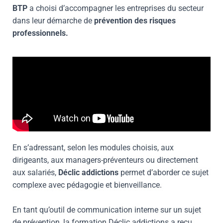
BTP
a choisi d’accompagner les entreprises du secteur
dans leur démarche de
prévention des risques
professionnels.
En s’adressant, selon les modules choisis, aux
dirigeants, aux managers-préventeurs ou directement
aux salariés,
Déclic addictions
permet d’aborder ce sujet
complexe avec pédagogie et bienveillance.
En tant qu’outil de communication interne sur un sujet
de prévention, la formation Déclic addictions a reçu