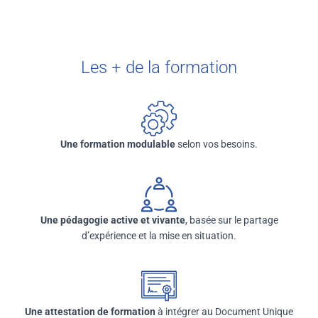
Les + de la formation
Une formation modulable
selon vos besoins.
Une pédagogie active et vivante
, basée sur le partage
d’expérience et la mise en situation.
Une attestation de formation
à intégrer au Document Unique